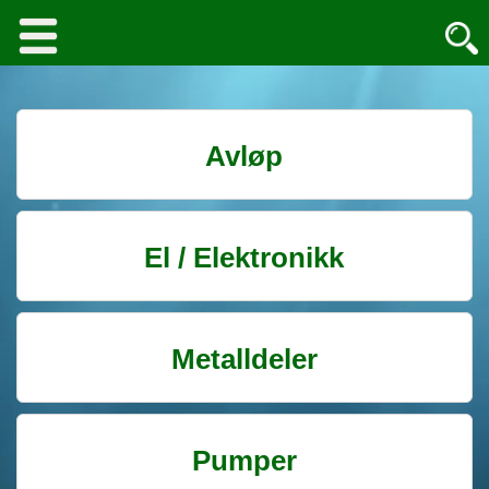
Avløp
El / Elektronikk
Metalldeler
Pumper